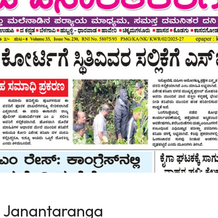
a Janantaranga