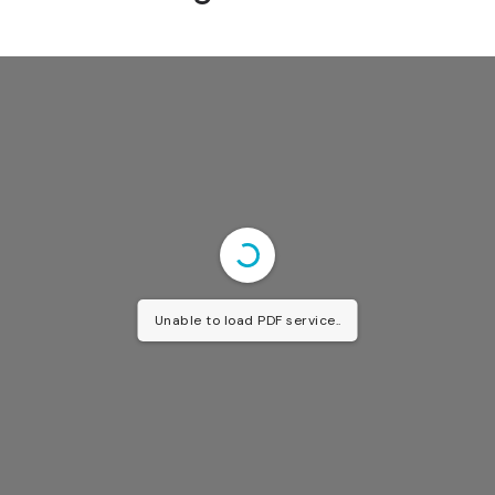
Unable to load PDF service..