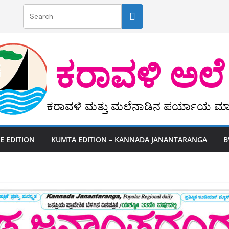
‎ ‎‎ಕರಾವಳಿ ಅಲೆ
ಕರಾವಳಿ ಮತ್ತು ಮಲೆನಾಡಿನ ಪರ್ಯಾಯ ಮಾ
 EDITION
KUMTA EDITION – KANNADA JANANTARANGA
B