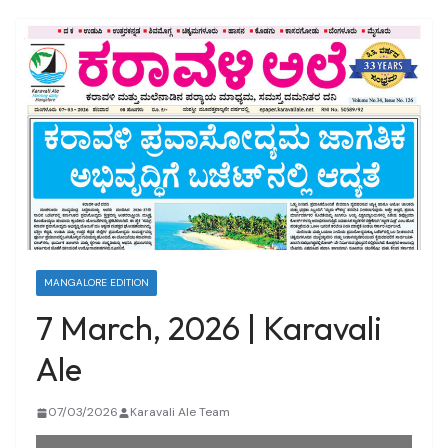
MANGALORE EDITION
7 March, 2026 | Karavali
Ale
07/03/2026
Karavali Ale Team