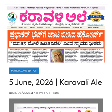
MANGALORE EDITION
5 June, 2026 | Karavali Ale
08/06/2026
Karavali Ale Team