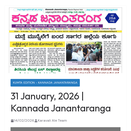
KUMTA EDITION - KANNADA JANANTARANGA
31 January, 2026 |
Kannada Janantaranga
14/02/2026
Karavali Ale Team