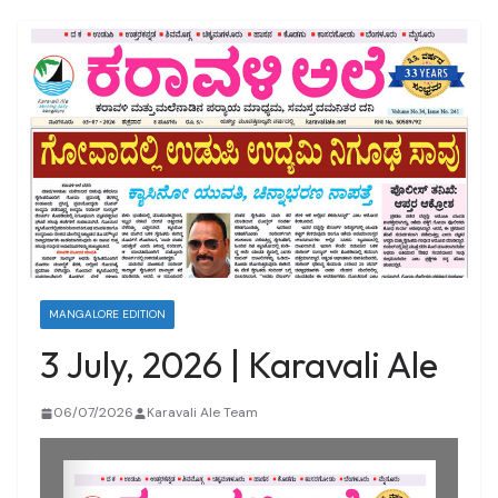
MANGALORE EDITION
3 July, 2026 | Karavali Ale
06/07/2026
Karavali Ale Team