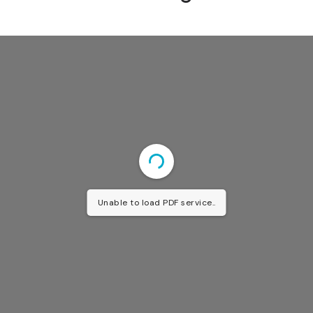
Unable to load PDF service..