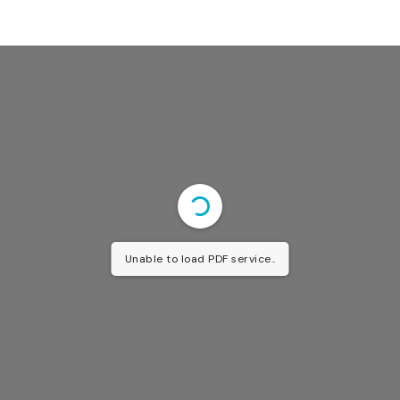
Unable to load PDF service..