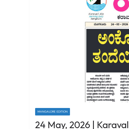
MANGALORE EDITION
24 May, 2026 | Karaval