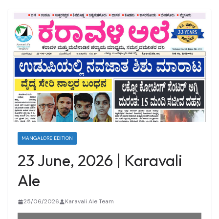
MANGALORE EDITION
23 June, 2026 | Karavali
Ale
25/06/2026
Karavali Ale Team