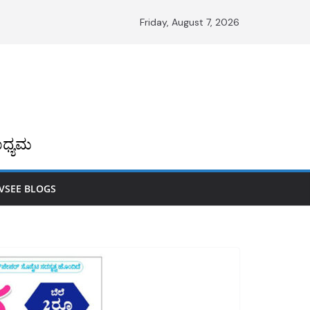
Friday, August 7, 2026
ಧ್ಯಮ
VSEE BLOGS