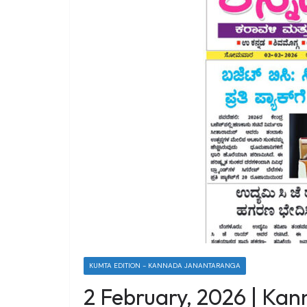
KUMTA EDITION - KANNADA JANANTARANGA
2 February, 2026 | Ka