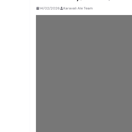
14/02/2026
Karavali Ale Team