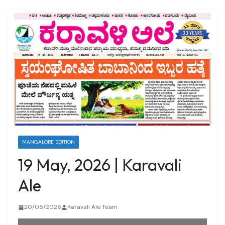
MANGALORE EDITION
19 May, 2026 | Karavali
Ale
20/05/2026
Karavali Ale Team