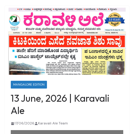
MANGALORE EDITION
13 June, 2026 | Karavali
Ale
17/06/2026
Karavali Ale Team