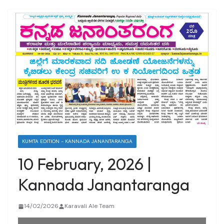
KUMTA EDITION - KANNADA JANANTARANGA
10 February, 2026 |
Kannada Janantaranga
14/02/2026
Karavali Ale Team