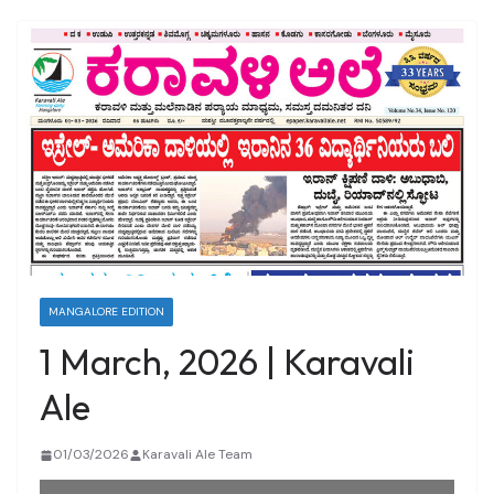
MANGALORE EDITION
1 March, 2026 | Karavali
Ale
01/03/2026
Karavali Ale Team