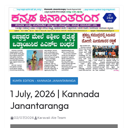
KUMTA EDITION - KANNADA JANANTARANGA
1 July, 2026 | Kannada
Janantaranga
02/07/2026
Karavali Ale Team